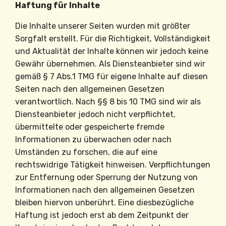
Haftung für Inhalte
Die Inhalte unserer Seiten wurden mit größter
Sorgfalt erstellt. Für die Richtigkeit, Vollständigkeit
und Aktualität der Inhalte können wir jedoch keine
Gewähr übernehmen. Als Diensteanbieter sind wir
gemäß § 7 Abs.1 TMG für eigene Inhalte auf diesen
Seiten nach den allgemeinen Gesetzen
verantwortlich. Nach §§ 8 bis 10 TMG sind wir als
Diensteanbieter jedoch nicht verpflichtet,
übermittelte oder gespeicherte fremde
Informationen zu überwachen oder nach
Umständen zu forschen, die auf eine
rechtswidrige Tätigkeit hinweisen. Verpflichtungen
zur Entfernung oder Sperrung der Nutzung von
Informationen nach den allgemeinen Gesetzen
bleiben hiervon unberührt. Eine diesbezügliche
Haftung ist jedoch erst ab dem Zeitpunkt der