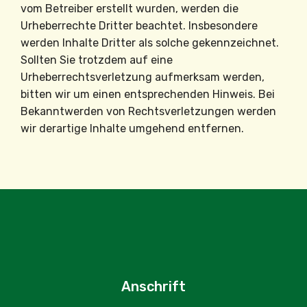
vom Betreiber erstellt wurden, werden die
Urheberrechte Dritter beachtet. Insbesondere
werden Inhalte Dritter als solche gekennzeichnet.
Sollten Sie trotzdem auf eine
Urheberrechtsverletzung aufmerksam werden,
bitten wir um einen entsprechenden Hinweis. Bei
Bekanntwerden von Rechtsverletzungen werden
wir derartige Inhalte umgehend entfernen.
Anschrift