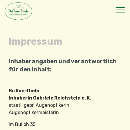
Impressum
Inhaberangaben und verantwortlich
für den Inhalt:
Brillen-Diele
Inhaberin Gabriele Reichstein e. K.
staatl. gepr. Augenoptikerin
Augenoptikermeisterin
Im Bulloh 35