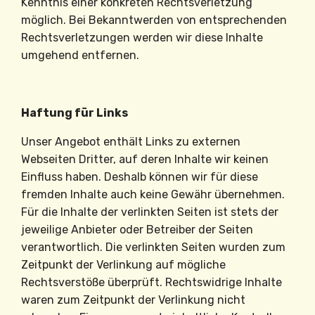
Kenntnis einer konkreten Rechtsverletzung
möglich. Bei Bekanntwerden von entsprechenden
Rechtsverletzungen werden wir diese Inhalte
umgehend entfernen.
Haftung für Links
Unser Angebot enthält Links zu externen
Webseiten Dritter, auf deren Inhalte wir keinen
Einfluss haben. Deshalb können wir für diese
fremden Inhalte auch keine Gewähr übernehmen.
Für die Inhalte der verlinkten Seiten ist stets der
jeweilige Anbieter oder Betreiber der Seiten
verantwortlich. Die verlinkten Seiten wurden zum
Zeitpunkt der Verlinkung auf mögliche
Rechtsverstöße überprüft. Rechtswidrige Inhalte
waren zum Zeitpunkt der Verlinkung nicht