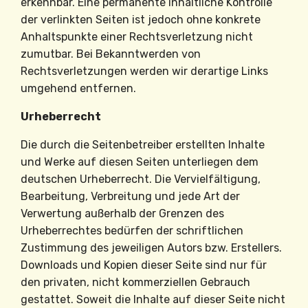
erkennbar. Eine permanente inhaltliche Kontrolle
der verlinkten Seiten ist jedoch ohne konkrete
Anhaltspunkte einer Rechtsverletzung nicht
zumutbar. Bei Bekanntwerden von
Rechtsverletzungen werden wir derartige Links
umgehend entfernen.
Urheberrecht
Die durch die Seitenbetreiber erstellten Inhalte
und Werke auf diesen Seiten unterliegen dem
deutschen Urheberrecht. Die Vervielfältigung,
Bearbeitung, Verbreitung und jede Art der
Verwertung außerhalb der Grenzen des
Urheberrechtes bedürfen der schriftlichen
Zustimmung des jeweiligen Autors bzw. Erstellers.
Downloads und Kopien dieser Seite sind nur für
den privaten, nicht kommerziellen Gebrauch
gestattet. Soweit die Inhalte auf dieser Seite nicht